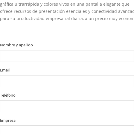
gráfica ultrarrápida y colores vivos en una pantalla elegante que
ofrece recursos de presentación esenciales y conectividad avanza
para su productividad empresarial diaria, a un precio muy económ
Nombre y apellido
Email
Teléfono
Empresa