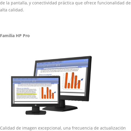
de la pantalla, y conectividad práctica que ofrece funcionalidad de
alta calidad.
Familia HP Pro
Calidad de imagen excepcional, una frecuencia de actualización