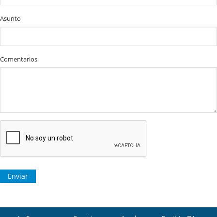
Asunto
Comentarios
Enviar