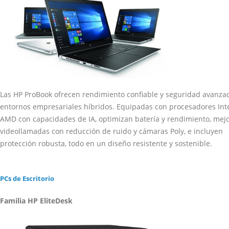
Las HP ProBook ofrecen rendimiento confiable y seguridad avanza
entornos empresariales híbridos. Equipadas con procesadores Inte
AMD con capacidades de IA, optimizan batería y rendimiento, mej
videollamadas con reducción de ruido y cámaras Poly, e incluyen
protección robusta, todo en un diseño resistente y sostenible.
PCs de Escritorio
Familia HP EliteDesk