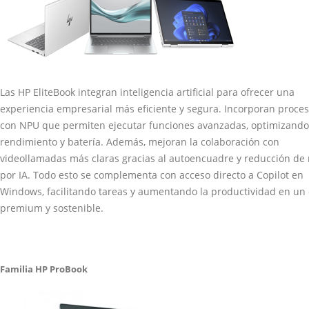
Las HP EliteBook integran inteligencia artificial para ofrecer una
experiencia empresarial más eficiente y segura. Incorporan proce
con NPU que permiten ejecutar funciones avanzadas, optimizando
rendimiento y batería. Además, mejoran la colaboración con
videollamadas más claras gracias al autoencuadre y reducción de 
por IA. Todo esto se complementa con acceso directo a Copilot en
Windows, facilitando tareas y aumentando la productividad en un
premium y sostenible.
Familia HP ProBook