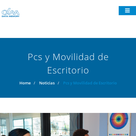
Pcs y Movilidad de
Escritorio
Home
/
Noticias
/
Pcs y Movilidad de Escritorio