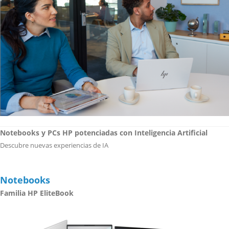
Notebooks y PCs HP potenciadas con Inteligencia Artificial
Descubre nuevas experiencias de IA
Notebooks
Familia HP EliteBook