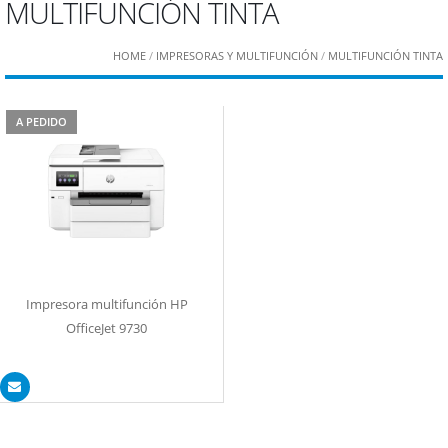
MULTIFUNCIÓN TINTA
HOME
/
IMPRESORAS Y MULTIFUNCIÓN
/
MULTIFUNCIÓN TINTA
A PEDIDO
Impresora multifunción HP
OfficeJet 9730