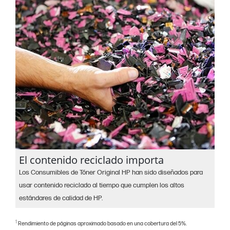
El contenido reciclado importa
Los Consumibles de Tóner Original HP han sido diseñados para
usar contenido reciclado al tiempo que cumplen los altos
estándares de calidad de HP.
1
Rendimiento de páginas aproximado basado en una cobertura del 5%.