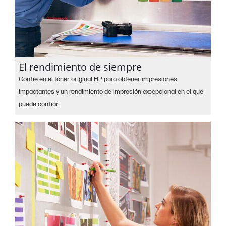
El rendimiento de siempre
Confíe en el tóner original HP para obtener impresiones
impactantes y un rendimiento de impresión excepcional en el que
puede confiar.