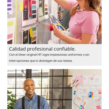
Calidad profesional confiable.
Con el tóner original HP, logre impresiones uniformes y sin
interrupciones que lo distraigan de sus tareas.