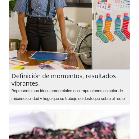
Definición de momentos, resultados
vibrantes.
Represente sus ideas comerciales con impresiones en color de
máxima calidad y haga que su trabajo se destaque sobre el resto.