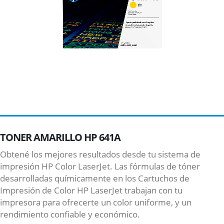
TONER AMARILLO HP 641A
Obtené los mejores resultados desde tu sistema de
impresión HP Color LaserJet. Las fórmulas de tóner
desarrolladas químicamente en los Cartuchos de
Impresión de Color HP LaserJet trabajan con tu
impresora para ofrecerte un color uniforme, y un
rendimiento confiable y económico.