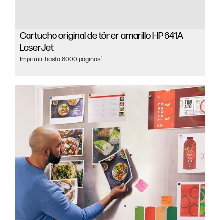
Cartucho original de tóner amarillo HP 641A
LaserJet
1
Imprimir hasta 8000 páginas