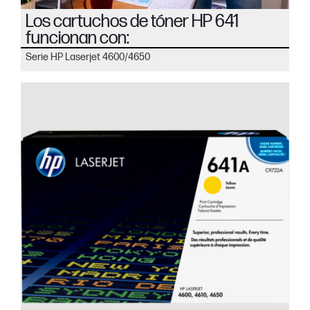
Los cartuchos de tóner HP 641
funcionan con:
Serie HP Laserjet 4600/4650