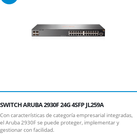
SWITCH ARUBA 2930F 24G 4SFP JL259A
Con características de categoría empresarial integradas,
el Aruba 2930F se puede proteger, implementar y
gestionar con facilidad.