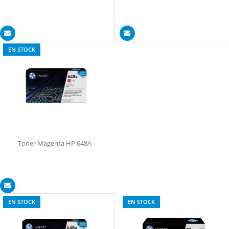
EN STOCK
Toner Magenta HP 648A
EN STOCK
EN STOCK