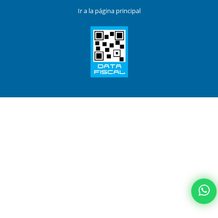
Ir a la página principal