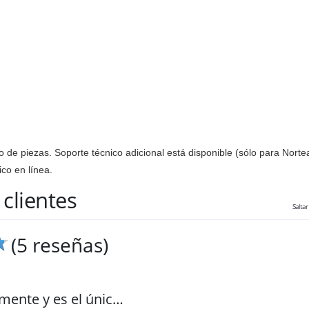
 de piezas. Soporte técnico adicional está disponible (sólo para Norte
ico en línea.
clientes
Saltar
(5 reseñas)
mente y es el únic…