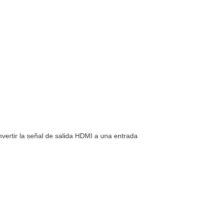
ertir la señal de salida HDMI a una entrada