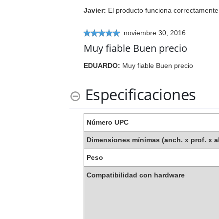
Javier
:
El producto funciona correctamente 
noviembre 30, 2016
Muy fiable Buen precio
EDUARDO
:
Muy fiable Buen precio
Especificaciones
Número UPC
Dimensiones mínimas (anch. x prof. x al
Peso
Compatibilidad con hardware