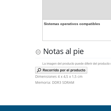
Sistemas operativos compatibles
Notas al pie
La imagen del producto puede diferir del producto 
Dimensiones 4 x 4,5 x 1,5 cm
Memoria: DDR3 SDRAM