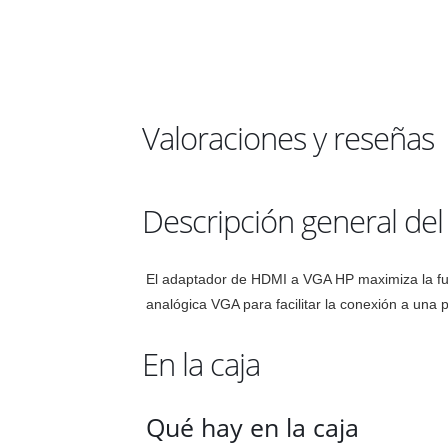
Valoraciones y reseñas
Descripción general de
El adaptador de HDMI a VGA HP maximiza la fun
analógica VGA para facilitar la conexión a una 
En la caja
Qué hay en la caja