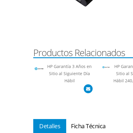
Productos Relacionados
HP Garantía 3 Años en
HP Garan
Sitio al Siguiente Día
Sitio al 
Hábil
Hábil 240,
Detalles
Ficha Técnica