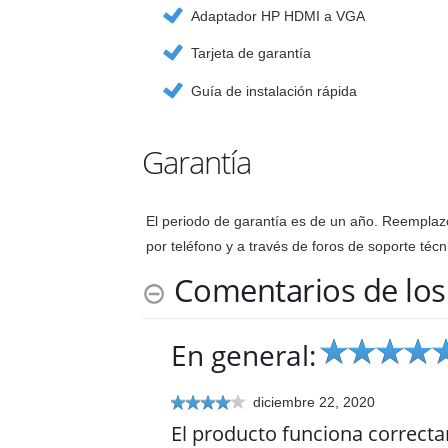
Adaptador HP HDMI a VGA
Tarjeta de garantía
Guía de instalación rápida
Garantía
El periodo de garantía es de un año. Reemplazo
por teléfono y a través de foros de soporte técn
Comentarios de los 
En general:
diciembre 22, 2020
El producto funciona correcta