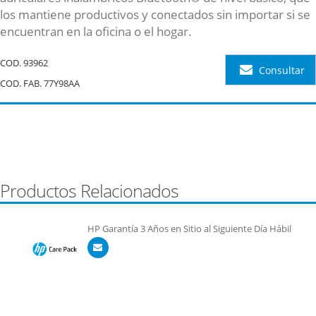
los mantiene productivos y conectados sin importar si se
encuentran en la oficina o el hogar.
COD.
93962
Consultar
COD. FAB. 77Y98AA
Productos Relacionados
HP Garantía 3 Años en Sitio al Siguiente Día Hábil