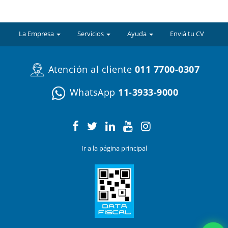
La Empresa
Servicios
Ayuda
Enviá tu CV
Atención al cliente
011 7700-0307
WhatsApp
11-3933-9000
Ir a la página principal