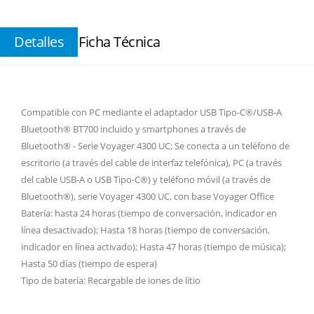
Detalles
Ficha Técnica
Compatible con PC mediante el adaptador USB Tipo-C®/USB-A
Bluetooth® BT700 incluido y smartphones a través de
Bluetooth® - Serie Voyager 4300 UC; Se conecta a un teléfono de
escritorio (a través del cable de interfaz telefónica), PC (a través
del cable USB-A o USB Tipo-C®) y teléfono móvil (a través de
Bluetooth®), serie Voyager 4300 UC, con base Voyager Office
Batería: hasta 24 horas (tiempo de conversación, indicador en
línea desactivado); Hasta 18 horas (tiempo de conversación,
indicador en línea activado); Hasta 47 horas (tiempo de música);
Hasta 50 días (tiempo de espera)
Tipo de batería: Recargable de iones de litio