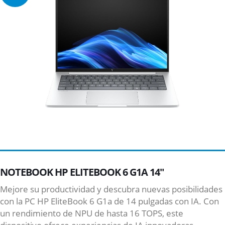
NOTEBOOK HP ELITEBOOK 6 G1A 14"
Mejore su productividad y descubra nuevas posibilidades
con la PC HP EliteBook 6 G1a de 14 pulgadas con IA. Con
un rendimiento de NPU de hasta 16 TOPS, este