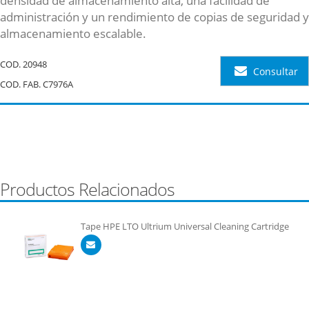
densidad de almacenamiento alta, una facilidad de
administración y un rendimiento de copias de seguridad y
almacenamiento escalable.
COD.
20948
Consultar
COD. FAB. C7976A
Productos Relacionados
Tape HPE LTO Ultrium Universal Cleaning Cartridge