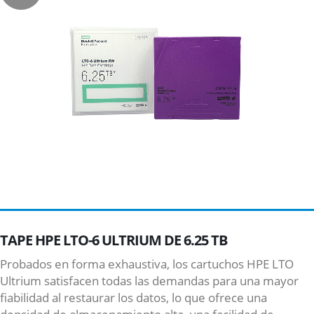
TAPE HPE LTO-6 ULTRIUM DE 6.25 TB
Probados en forma exhaustiva, los cartuchos HPE LTO
Ultrium satisfacen todas las demandas para una mayor
fiabilidad al restaurar los datos, lo que ofrece una